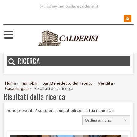
info@immobiliarecalderisi.it
RICERCA
Home
›
Immobili
›
San Benedetto del Tronto
›
Vendita
›
Casa singola
›
Risultati della ricerca
Risultati della ricerca
Sono presenti 2 soluzioni compatibili con la tua richiesta!
Ordina annunci