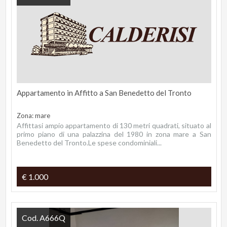
Appartamento in Affitto a San Benedetto del Tronto
Zona: mare
Affittasi ampio appartamento di 130 metri quadrati, situato al
primo piano di una palazzina del 1980 in zona mare a San
Benedetto del Tronto.Le spese condominiali...
€ 1.000
Cod. A666Q