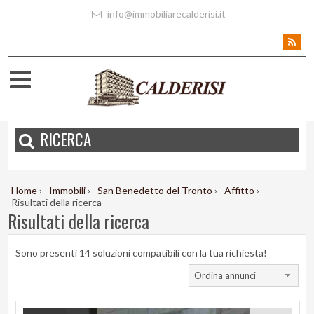
info@immobiliarecalderisi.it
RICERCA
Home
›
Immobili
›
San Benedetto del Tronto
›
Affitto
›
Risultati della ricerca
Risultati della ricerca
Sono presenti 14 soluzioni compatibili con la tua richiesta!
Ordina annunci