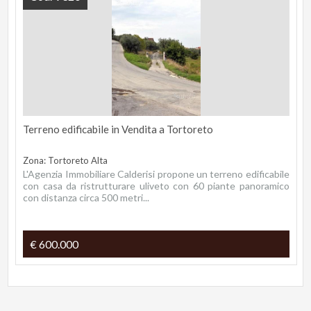
Terreno edificabile in Vendita a Tortoreto
Zona: Tortoreto Alta
L'Agenzia Immobiliare Calderisi propone un terreno edificabile
con casa da ristrutturare uliveto con 60 piante panoramico
con distanza circa 500 metri...
€ 600.000