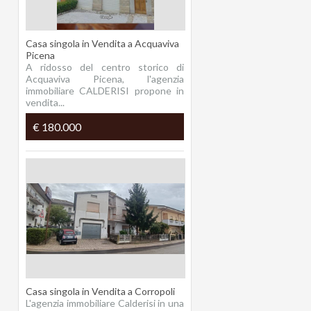
Casa singola in Vendita a Acquaviva
Picena
A ridosso del centro storico di
Acquaviva Picena, l'agenzia
immobiliare CALDERISI propone in
vendita...
€ 180.000
Casa singola in Vendita a Corropoli
L'agenzia immobiliare Calderisi in una