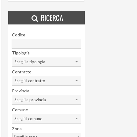
RICERCA
Codice
Tipologia
Scegli la tipologia
Contratto
Scegli il contratto
Provincia
Scegli la provincia
Comune
Scegli il comune
Zona