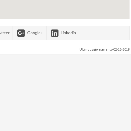
itter
Google+
Linkedin
Ultimo aggiornamento 02-12-2019