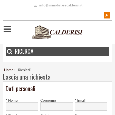
info@immobiliarecalderisi.it
RICERCA
Home
›
Richiedi
Lascia una richiesta
Dati personali
* Nome
Cognome
* Email