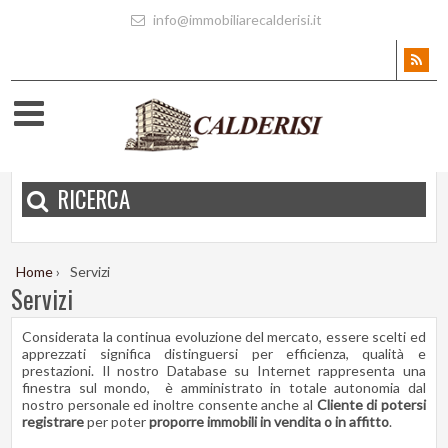
info@immobiliarecalderisi.it
RICERCA
Home
›
Servizi
Servizi
Considerata la continua evoluzione del mercato, essere scelti ed
apprezzati significa distinguersi per efficienza, qualità e
prestazioni. Il nostro Database su Internet rappresenta una
finestra sul mondo, è amministrato in totale autonomia dal
nostro personale ed inoltre consente anche al
Cliente di potersi
registrare
per poter
proporre immobili in vendita o in affitto
.