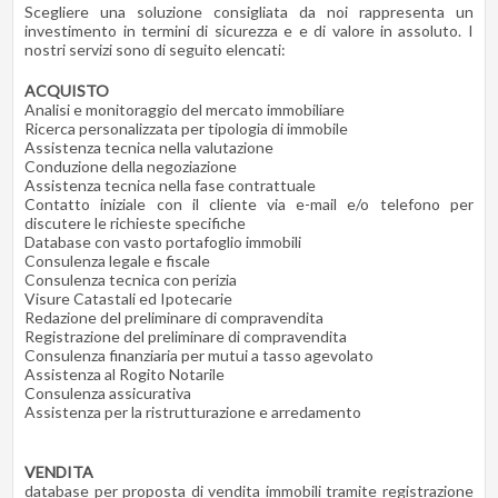
Scegliere una soluzione consigliata da noi rappresenta un
investimento in termini di sicurezza e e di valore in assoluto. I
nostri servizi sono di seguito elencati:
ACQUISTO
Analisi e monitoraggio del mercato immobiliare
Ricerca personalizzata per tipologia di immobile
Assistenza tecnica nella valutazione
Conduzione della negoziazione
Assistenza tecnica nella fase contrattuale
Contatto iniziale con il cliente via e-mail e/o telefono per
discutere le richieste specifiche
Database con vasto portafoglio immobili
Consulenza legale e fiscale
Consulenza tecnica con perizia
Visure Catastali ed Ipotecarie
Redazione del preliminare di compravendita
Registrazione del preliminare di compravendita
Consulenza finanziaria per mutui a tasso agevolato
Assistenza al Rogito Notarile
Consulenza assicurativa
Assistenza per la ristrutturazione e arredamento
VENDITA
database per proposta di vendita immobili tramite registrazione