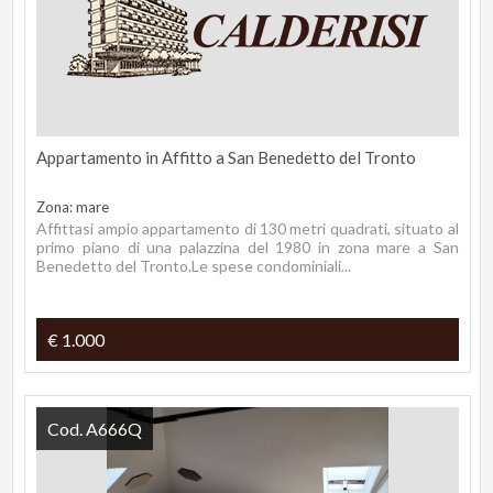
Appartamento in Affitto a San Benedetto del Tronto
Zona: mare
Affittasi ampio appartamento di 130 metri quadrati, situato al
primo piano di una palazzina del 1980 in zona mare a San
Benedetto del Tronto.Le spese condominiali...
€ 1.000
Cod. A666Q