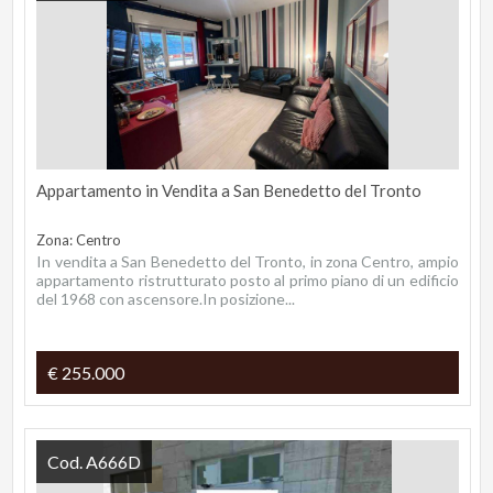
Appartamento in Vendita a San Benedetto del Tronto
Zona: Centro
In vendita a San Benedetto del Tronto, in zona Centro, ampio
appartamento ristrutturato posto al primo piano di un edificio
del 1968 con ascensore.In posizione...
€ 255.000
Cod. A666D