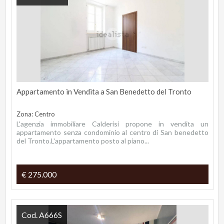
Appartamento in Vendita a San Benedetto del Tronto
Zona: Centro
L'agenzia immobiliare Calderisi propone in vendita un
appartamento senza condominio al centro di San benedetto
del Tronto.L'appartamento posto al piano...
€ 275.000
Cod. A666S