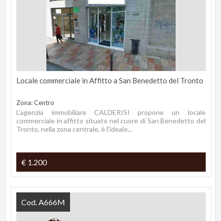
Locale commerciale in Affitto a San Benedetto del Tronto
Zona: Centro
L'agenzia immobiliare CALDERISI propone un locale
commerciale in affitto situato nel cuore di San Benedetto del
Tronto, nella zona centrale, è l'ideale...
€ 1.200
Cod. A666M